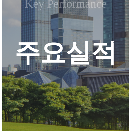
Key Performance
주요실적