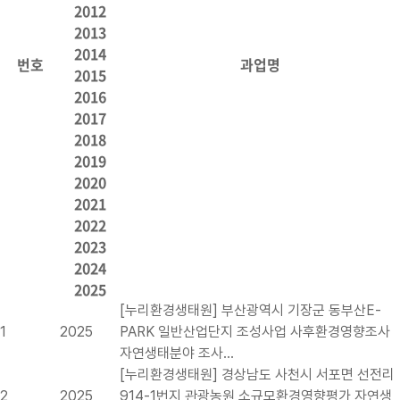
2012
2013
2014
번호
과업명
2015
2016
2017
2018
2019
2020
2021
2022
2023
2024
2025
[누리환경생태원] 부산광역시 기장군 동부산E-
1
2025
PARK 일반산업단지 조성사업 사후환경영향조사
자연생태분야 조사…
[누리환경생태원] 경상남도 사천시 서포면 선전리
2
2025
914-1번지 관광농원 소규모환경영향평가 자연생