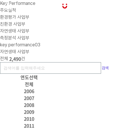
Key Performance
주요실적
환경평가 사업부
친환경 사업부
자연생태 사업부
측정분석 사업부
key performance03
자연생태 사업부
2,490
전체
건
검색
연도선택
전체
2006
2007
2008
2009
2010
2011