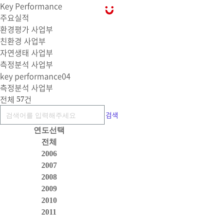
Key Performance
주요실적
환경평가 사업부
친환경 사업부
자연생태 사업부
측정분석 사업부
key performance04
측정분석 사업부
전체
건
57
검색
연도선택
전체
2006
2007
2008
2009
2010
2011