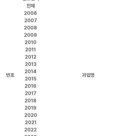
전체
2006
2007
2008
2009
2010
2011
2012
2013
2014
번호
과업명
2015
2016
2017
2018
2019
2020
2021
2022