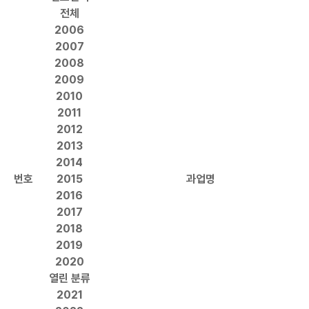
전체
2006
2007
2008
2009
2010
2011
2012
2013
2014
번호
2015
과업명
2016
2017
2018
2019
2020
열린 분류
2021